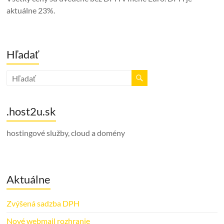
aktuálne 23%.
Hľadať
.host2u.sk
hostingové služby, cloud a domény
Aktuálne
Zvýšená sadzba DPH
Nové webmail rozhranie