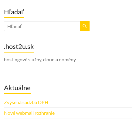
Hľadať
.host2u.sk
hostingové služby, cloud a domény
Aktuálne
Zvýšená sadzba DPH
Nové webmail rozhranie