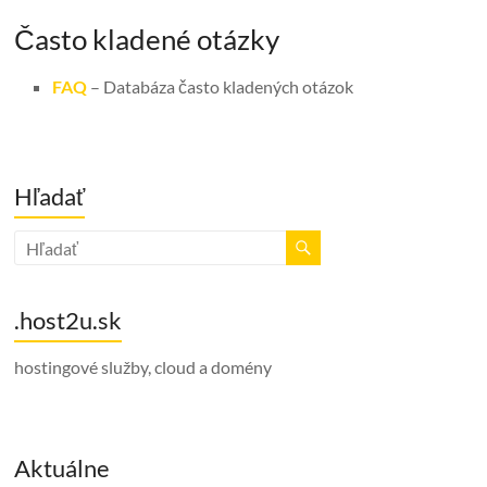
Často kladené otázky
FAQ
– Databáza často kladených otázok
Hľadať
.host2u.sk
hostingové služby, cloud a domény
Aktuálne