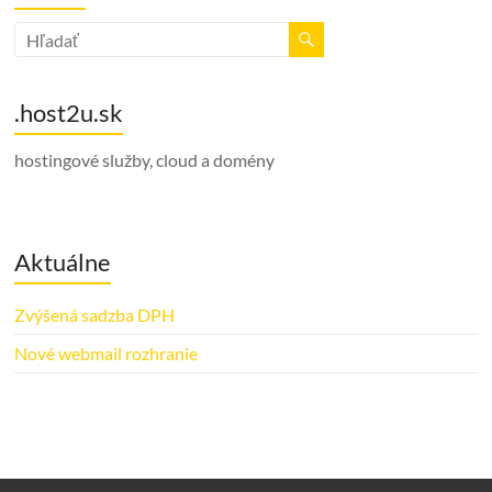
.host2u.sk
hostingové služby, cloud a domény
Aktuálne
Zvýšená sadzba DPH
Nové webmail rozhranie