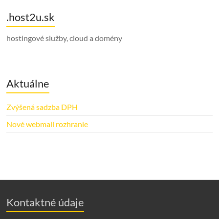
.host2u.sk
hostingové služby, cloud a domény
Aktuálne
Zvýšená sadzba DPH
Nové webmail rozhranie
Kontaktné údaje