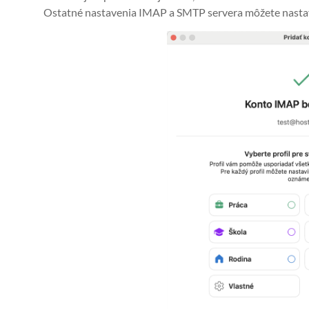
Ostatné nastavenia IMAP a SMTP servera môžete nastav