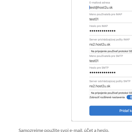
Samozrejme použite svoj e-mail, účet a heslo.