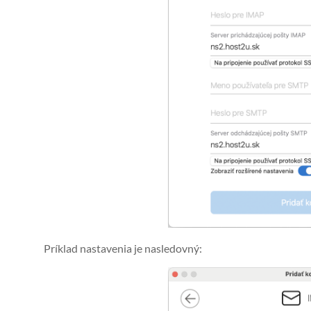
Príklad nastavenia je nasledovný: