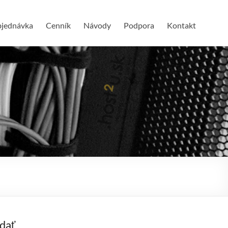
jednávka
Cenník
Návody
Podpora
Kontakt
dať