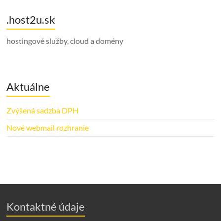
.host2u.sk
hostingové služby, cloud a domény
Aktuálne
Zvýšená sadzba DPH
Nové webmail rozhranie
Kontaktné údaje